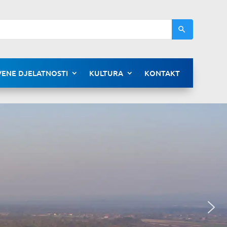
ENE DJELATNOSTI
KULTURA
KONTAKT