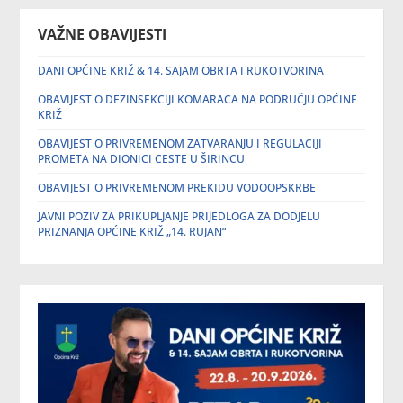
VAŽNE OBAVIJESTI
DANI OPĆINE KRIŽ & 14. SAJAM OBRTA I RUKOTVORINA
OBAVIJEST O DEZINSEKCIJI KOMARACA NA PODRUČJU OPĆINE
KRIŽ
OBAVIJEST O PRIVREMENOM ZATVARANJU I REGULACIJI
PROMETA NA DIONICI CESTE U ŠIRINCU
OBAVIJEST O PRIVREMENOM PREKIDU VODOOPSKRBE
JAVNI POZIV ZA PRIKUPLJANJE PRIJEDLOGA ZA DODJELU
PRIZNANJA OPĆINE KRIŽ „14. RUJAN“