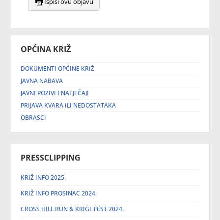
Ispiši ovu objavu
OPĆINA KRIŽ
DOKUMENTI OPĆINE KRIŽ
JAVNA NABAVA
JAVNI POZIVI I NATJEČAJI
PRIJAVA KVARA ILI NEDOSTATAKA
OBRASCI
PRESSCLIPPING
KRIŽ INFO 2025.
KRIŽ INFO PROSINAC 2024.
CROSS HILL RUN & KRIGL FEST 2024.