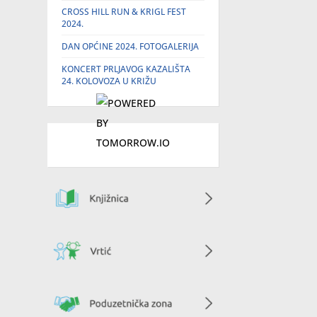
CROSS HILL RUN & KRIGL FEST
2024.
DAN OPĆINE 2024. FOTOGALERIJA
KONCERT PRLJAVOG KAZALIŠTA
24. KOLOVOZA U KRIŽU