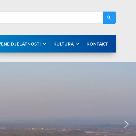
ENE DJELATNOSTI
KULTURA
KONTAKT