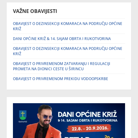
VAŽNE OBAVIJESTI
OBAVIJEST O DEZINSEKCIJI KOMARACA NA PODRUČJU OPĆINE
KRIŽ
DANI OPĆINE KRIŽ & 14. SAJAM OBRTA I RUKOTVORINA
OBAVIJEST O DEZINSEKCIJI KOMARACA NA PODRUČJU OPĆINE
KRIŽ
OBAVIJEST O PRIVREMENOM ZATVARANJU I REGULACIJI
PROMETA NA DIONICI CESTE U ŠIRINCU
OBAVIJEST O PRIVREMENOM PREKIDU VODOOPSKRBE