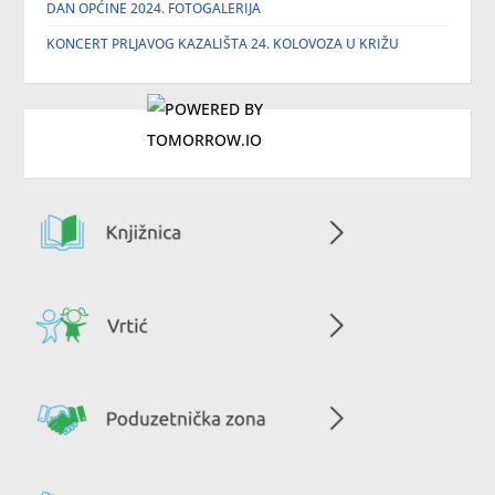
DAN OPĆINE 2024. FOTOGALERIJA
KONCERT PRLJAVOG KAZALIŠTA 24. KOLOVOZA U KRIŽU