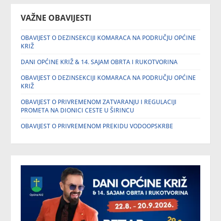
VAŽNE OBAVIJESTI
OBAVIJEST O DEZINSEKCIJI KOMARACA NA PODRUČJU OPĆINE
KRIŽ
DANI OPĆINE KRIŽ & 14. SAJAM OBRTA I RUKOTVORINA
OBAVIJEST O DEZINSEKCIJI KOMARACA NA PODRUČJU OPĆINE
KRIŽ
OBAVIJEST O PRIVREMENOM ZATVARANJU I REGULACIJI
PROMETA NA DIONICI CESTE U ŠIRINCU
OBAVIJEST O PRIVREMENOM PREKIDU VODOOPSKRBE