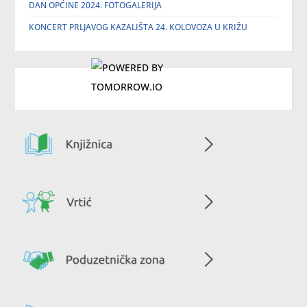
DAN OPĆINE 2024. FOTOGALERIJA
KONCERT PRLJAVOG KAZALIŠTA 24. KOLOVOZA U KRIŽU