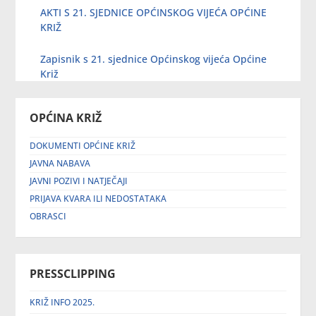
AKTI S 21. SJEDNICE OPĆINSKOG VIJEĆA OPĆINE
KRIŽ
Zapisnik s 21. sjednice Općinskog vijeća Općine
Križ
OPĆINA KRIŽ
DOKUMENTI OPĆINE KRIŽ
JAVNA NABAVA
JAVNI POZIVI I NATJEČAJI
PRIJAVA KVARA ILI NEDOSTATAKA
OBRASCI
PRESSCLIPPING
KRIŽ INFO 2025.