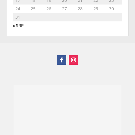
17
18
19
20
21
22
23
24
25
26
27
28
29
30
31
« SRP