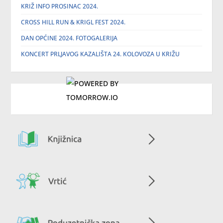
KRIŽ INFO PROSINAC 2024.
CROSS HILL RUN & KRIGL FEST 2024.
DAN OPĆINE 2024. FOTOGALERIJA
KONCERT PRLJAVOG KAZALIŠTA 24. KOLOVOZA U KRIŽU