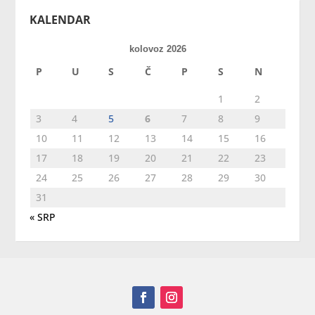
KALENDAR
kolovoz 2026
P
U
S
Č
P
S
N
1
2
3
4
5
6
7
8
9
10
11
12
13
14
15
16
17
18
19
20
21
22
23
24
25
26
27
28
29
30
31
« SRP