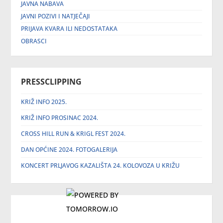
JAVNA NABAVA
JAVNI POZIVI I NATJEČAJI
PRIJAVA KVARA ILI NEDOSTATAKA
OBRASCI
PRESSCLIPPING
KRIŽ INFO 2025.
KRIŽ INFO PROSINAC 2024.
CROSS HILL RUN & KRIGL FEST 2024.
DAN OPĆINE 2024. FOTOGALERIJA
KONCERT PRLJAVOG KAZALIŠTA 24. KOLOVOZA U KRIŽU