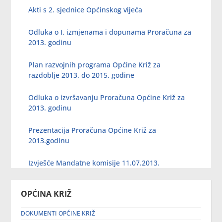
Akti s 2. sjednice Općinskog vijeća
Odluka o I. izmjenama i dopunama Proračuna za
2013. godinu
Plan razvojnih programa Općine Križ za
razdoblje 2013. do 2015. godine
Odluka o izvršavanju Proračuna Općine Križ za
2013. godinu
Prezentacija Proračuna Općine Križ za
2013.godinu
Izvješće Mandatne komisije 11.07.2013.
OPĆINA KRIŽ
DOKUMENTI OPĆINE KRIŽ