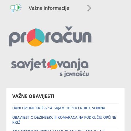
VAŽNE OBAVIJESTI
DANI OPĆINE KRIŽ & 14. SAJAM OBRTA I RUKOTVORINA
OBAVIJEST O DEZINSEKCIJI KOMARACA NA PODRUČJU OPĆINE
KRIŽ