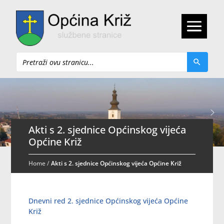
Pretraži
Akti s 2. sjednice Općinskog vijeća
Općine Križ
Home
/
Akti s 2. sjednice Općinskog vijeća Općine Križ
Dnevni red 2. sjednice Općinskog vijeća Općine
Križ