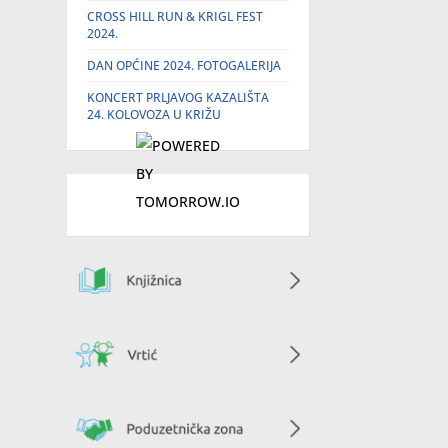
CROSS HILL RUN & KRIGL FEST
2024.
DAN OPĆINE 2024. FOTOGALERIJA
KONCERT PRLJAVOG KAZALIŠTA
24. KOLOVOZA U KRIŽU