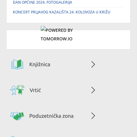
DAN OPĆINE 2024. FOTOGALERIJA
KONCERT PRLJAVOG KAZALIŠTA 24. KOLOVOZA U KRIŽU