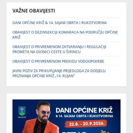
VAŽNE OBAVIJESTI
DANI OPĆINE KRIŽ & 14. SAJAM OBRTA I RUKOTVORINA
OBAVIJEST O DEZINSEKCIJI KOMARACA NA PODRUČJU OPĆINE
KRIŽ
OBAVIJEST O PRIVREMENOM ZATVARANJU I REGULACIJI
PROMETA NA DIONICI CESTE U ŠIRINCU
OBAVIJEST O PRIVREMENOM PREKIDU VODOOPSKRBE
JAVNI POZIV ZA PRIKUPLJANJE PRIJEDLOGA ZA DODJELU
PRIZNANJA OPĆINE KRIŽ „14. RUJAN“