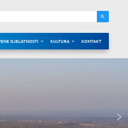
ENE DJELATNOSTI
KULTURA
KONTAKT