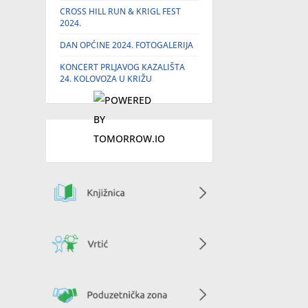
CROSS HILL RUN & KRIGL FEST
2024.
DAN OPĆINE 2024. FOTOGALERIJA
KONCERT PRLJAVOG KAZALIŠTA
24. KOLOVOZA U KRIŽU