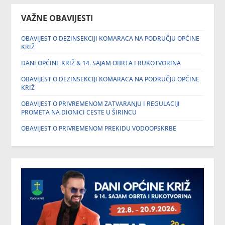
VAŽNE OBAVIJESTI
OBAVIJEST O DEZINSEKCIJI KOMARACA NA PODRUČJU OPĆINE
KRIŽ
DANI OPĆINE KRIŽ & 14. SAJAM OBRTA I RUKOTVORINA
OBAVIJEST O DEZINSEKCIJI KOMARACA NA PODRUČJU OPĆINE
KRIŽ
OBAVIJEST O PRIVREMENOM ZATVARANJU I REGULACIJI
PROMETA NA DIONICI CESTE U ŠIRINCU
OBAVIJEST O PRIVREMENOM PREKIDU VODOOPSKRBE