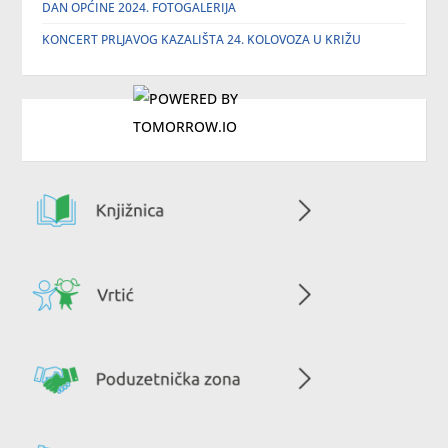
DAN OPĆINE 2024. FOTOGALERIJA
KONCERT PRLJAVOG KAZALIŠTA 24. KOLOVOZA U KRIŽU