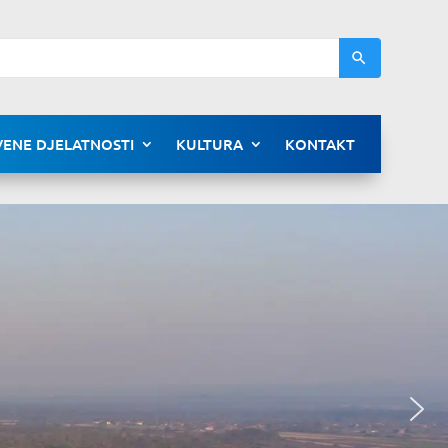
ENE DJELATNOSTI
KULTURA
KONTAKT