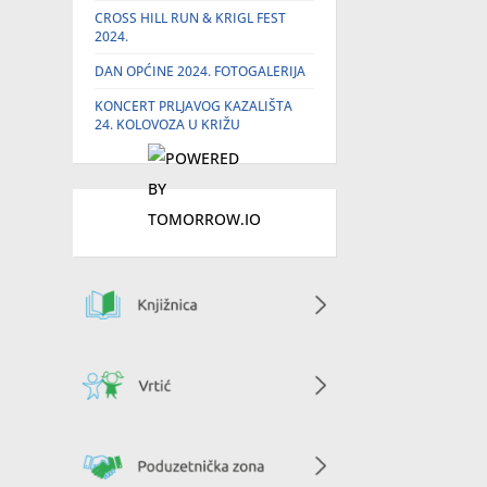
CROSS HILL RUN & KRIGL FEST
2024.
DAN OPĆINE 2024. FOTOGALERIJA
KONCERT PRLJAVOG KAZALIŠTA
24. KOLOVOZA U KRIŽU