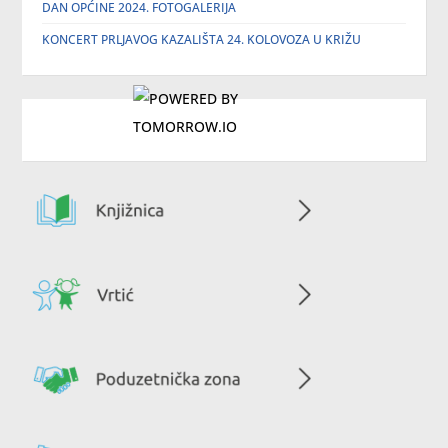
DAN OPĆINE 2024. FOTOGALERIJA
KONCERT PRLJAVOG KAZALIŠTA 24. KOLOVOZA U KRIŽU