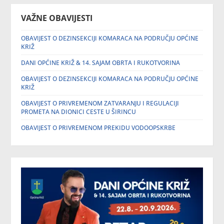
VAŽNE OBAVIJESTI
OBAVIJEST O DEZINSEKCIJI KOMARACA NA PODRUČJU OPĆINE
KRIŽ
DANI OPĆINE KRIŽ & 14. SAJAM OBRTA I RUKOTVORINA
OBAVIJEST O DEZINSEKCIJI KOMARACA NA PODRUČJU OPĆINE
KRIŽ
OBAVIJEST O PRIVREMENOM ZATVARANJU I REGULACIJI
PROMETA NA DIONICI CESTE U ŠIRINCU
OBAVIJEST O PRIVREMENOM PREKIDU VODOOPSKRBE