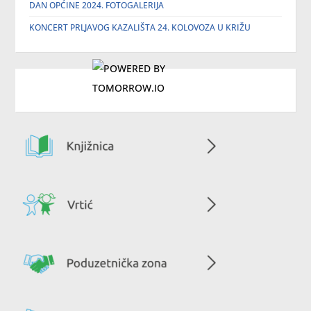
DAN OPĆINE 2024. FOTOGALERIJA
KONCERT PRLJAVOG KAZALIŠTA 24. KOLOVOZA U KRIŽU