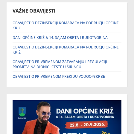
VAŽNE OBAVIJESTI
OBAVIJEST O DEZINSEKCIJI KOMARACA NA PODRUČJU OPĆINE
KRIŽ
DANI OPĆINE KRIŽ & 14. SAJAM OBRTA I RUKOTVORINA
OBAVIJEST O DEZINSEKCIJI KOMARACA NA PODRUČJU OPĆINE
KRIŽ
OBAVIJEST O PRIVREMENOM ZATVARANJU I REGULACIJI
PROMETA NA DIONICI CESTE U ŠIRINCU
OBAVIJEST O PRIVREMENOM PREKIDU VODOOPSKRBE