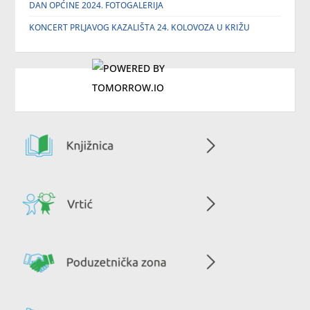
DAN OPĆINE 2024. FOTOGALERIJA
KONCERT PRLJAVOG KAZALIŠTA 24. KOLOVOZA U KRIŽU