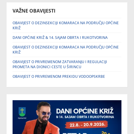
VAŽNE OBAVIJESTI
OBAVIJEST O DEZINSEKCIJI KOMARACA NA PODRUČJU OPĆINE
KRIŽ
DANI OPĆINE KRIŽ & 14. SAJAM OBRTA I RUKOTVORINA
OBAVIJEST O DEZINSEKCIJI KOMARACA NA PODRUČJU OPĆINE
KRIŽ
OBAVIJEST O PRIVREMENOM ZATVARANJU I REGULACIJI
PROMETA NA DIONICI CESTE U ŠIRINCU
OBAVIJEST O PRIVREMENOM PREKIDU VODOOPSKRBE