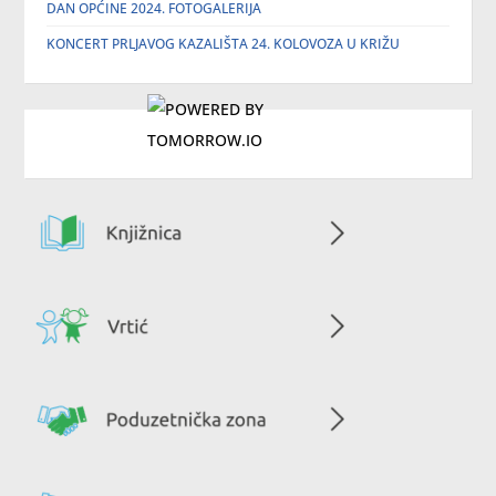
DAN OPĆINE 2024. FOTOGALERIJA
KONCERT PRLJAVOG KAZALIŠTA 24. KOLOVOZA U KRIŽU