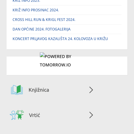
KRIŽ INFO 2025.
KRIŽ INFO PROSINAC 2024.
CROSS HILL RUN & KRIGL FEST 2024.
DAN OPĆINE 2024. FOTOGALERIJA
KONCERT PRLJAVOG KAZALIŠTA 24. KOLOVOZA U KRIŽU