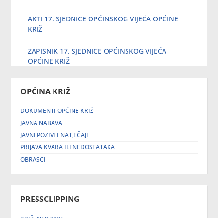
AKTI 17. SJEDNICE OPĆINSKOG VIJEĆA OPĆINE
KRIŽ
ZAPISNIK 17. SJEDNICE OPĆINSKOG VIJEĆA
OPĆINE KRIŽ
OPĆINA KRIŽ
DOKUMENTI OPĆINE KRIŽ
JAVNA NABAVA
JAVNI POZIVI I NATJEČAJI
PRIJAVA KVARA ILI NEDOSTATAKA
OBRASCI
PRESSCLIPPING