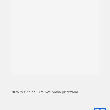
2026 © Općina Križ. Sva prava pridržana.