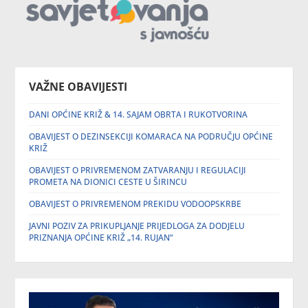
VAŽNE OBAVIJESTI
DANI OPĆINE KRIŽ & 14. SAJAM OBRTA I RUKOTVORINA
OBAVIJEST O DEZINSEKCIJI KOMARACA NA PODRUČJU OPĆINE
KRIŽ
OBAVIJEST O PRIVREMENOM ZATVARANJU I REGULACIJI
PROMETA NA DIONICI CESTE U ŠIRINCU
OBAVIJEST O PRIVREMENOM PREKIDU VODOOPSKRBE
JAVNI POZIV ZA PRIKUPLJANJE PRIJEDLOGA ZA DODJELU
PRIZNANJA OPĆINE KRIŽ „14. RUJAN“