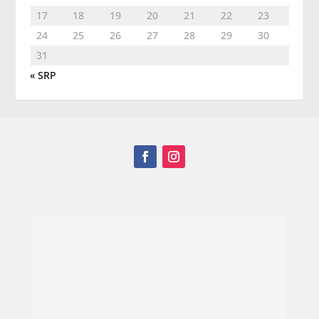
17
18
19
20
21
22
23
24
25
26
27
28
29
30
31
« SRP