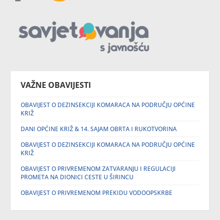
VAŽNE OBAVIJESTI
OBAVIJEST O DEZINSEKCIJI KOMARACA NA PODRUČJU OPĆINE
KRIŽ
DANI OPĆINE KRIŽ & 14. SAJAM OBRTA I RUKOTVORINA
OBAVIJEST O DEZINSEKCIJI KOMARACA NA PODRUČJU OPĆINE
KRIŽ
OBAVIJEST O PRIVREMENOM ZATVARANJU I REGULACIJI
PROMETA NA DIONICI CESTE U ŠIRINCU
OBAVIJEST O PRIVREMENOM PREKIDU VODOOPSKRBE