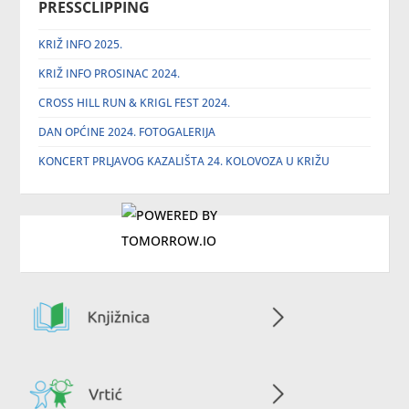
PRESSCLIPPING
KRIŽ INFO 2025.
KRIŽ INFO PROSINAC 2024.
CROSS HILL RUN & KRIGL FEST 2024.
DAN OPĆINE 2024. FOTOGALERIJA
KONCERT PRLJAVOG KAZALIŠTA 24. KOLOVOZA U KRIŽU