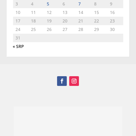
3
4
5
6
7
8
9
10
11
12
13
14
15
16
17
18
19
20
21
22
23
24
25
26
27
28
29
30
31
« SRP