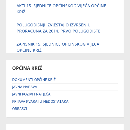
AKTI 15. SJEDNICE OPĆINSKOG VIJEĆA OPĆINE
KRIŽ
POLUGODIŠNJI IZVJEŠTAJ O IZVRŠENJU
PRORAČUNA ZA 2014. PRVO POLUGODIŠTE
ZAPISNIK 15. SJEDNICE OPĆINSKOG VIJEĆA
OPĆINE KRIŽ
OPĆINA KRIŽ
DOKUMENTI OPĆINE KRIŽ
JAVNA NABAVA
JAVNI POZIVI I NATJEČAJI
PRIJAVA KVARA ILI NEDOSTATAKA
OBRASCI