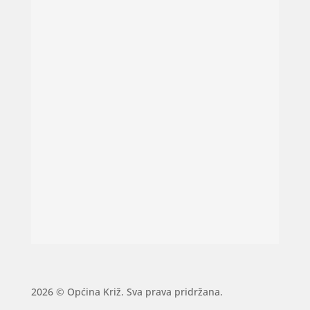
2026 © Općina Križ. Sva prava pridržana.