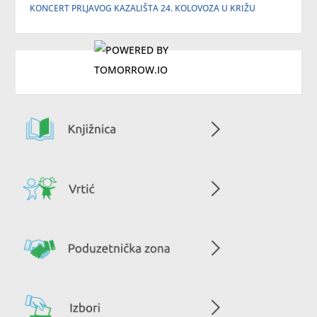
KONCERT PRLJAVOG KAZALIŠTA 24. KOLOVOZA U KRIŽU