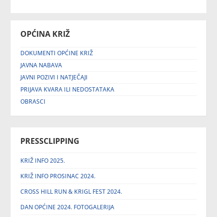
OPĆINA KRIŽ
DOKUMENTI OPĆINE KRIŽ
JAVNA NABAVA
JAVNI POZIVI I NATJEČAJI
PRIJAVA KVARA ILI NEDOSTATAKA
OBRASCI
PRESSCLIPPING
KRIŽ INFO 2025.
KRIŽ INFO PROSINAC 2024.
CROSS HILL RUN & KRIGL FEST 2024.
DAN OPĆINE 2024. FOTOGALERIJA