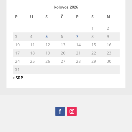
kolovoz 2026
P
U
S
Č
P
S
N
1
2
3
4
5
6
7
8
9
10
11
12
13
14
15
16
17
18
19
20
21
22
23
24
25
26
27
28
29
30
31
« SRP