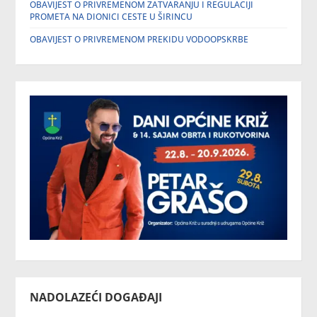
OBAVIJEST O PRIVREMENOM ZATVARANJU I REGULACIJI
PROMETA NA DIONICI CESTE U ŠIRINCU
OBAVIJEST O PRIVREMENOM PREKIDU VODOOPSKRBE
NADOLAZEĆI DOGAĐAJI