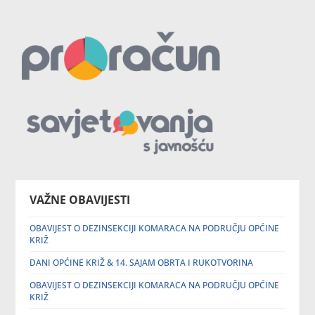
VAŽNE OBAVIJESTI
OBAVIJEST O DEZINSEKCIJI KOMARACA NA PODRUČJU OPĆINE
KRIŽ
DANI OPĆINE KRIŽ & 14. SAJAM OBRTA I RUKOTVORINA
OBAVIJEST O DEZINSEKCIJI KOMARACA NA PODRUČJU OPĆINE
KRIŽ