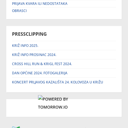
PRIJAVA KVARA ILI NEDOSTATAKA
OBRASCI
PRESSCLIPPING
KRIŽ INFO 2025.
KRIŽ INFO PROSINAC 2024.
CROSS HILL RUN & KRIGL FEST 2024.
DAN OPĆINE 2024. FOTOGALERIJA
KONCERT PRLJAVOG KAZALIŠTA 24. KOLOVOZA U KRIŽU