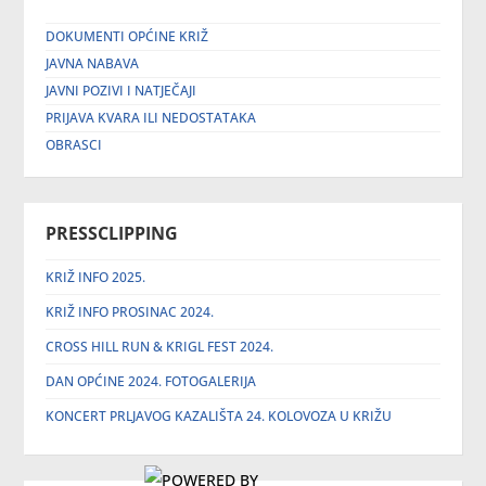
DOKUMENTI OPĆINE KRIŽ
JAVNA NABAVA
JAVNI POZIVI I NATJEČAJI
PRIJAVA KVARA ILI NEDOSTATAKA
OBRASCI
PRESSCLIPPING
KRIŽ INFO 2025.
KRIŽ INFO PROSINAC 2024.
CROSS HILL RUN & KRIGL FEST 2024.
DAN OPĆINE 2024. FOTOGALERIJA
KONCERT PRLJAVOG KAZALIŠTA 24. KOLOVOZA U KRIŽU