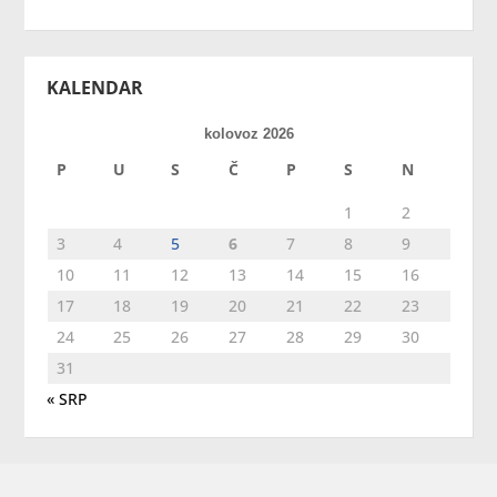
KALENDAR
kolovoz 2026
P
U
S
Č
P
S
N
1
2
3
4
5
6
7
8
9
10
11
12
13
14
15
16
17
18
19
20
21
22
23
24
25
26
27
28
29
30
31
« SRP