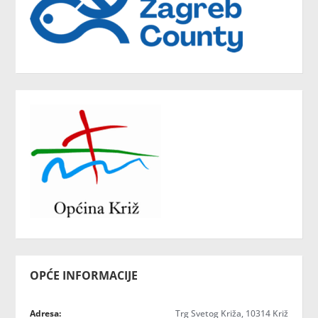
OPĆE INFORMACIJE
Adresa:
Trg Svetog Križa, 10314 Križ