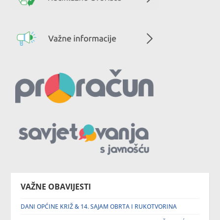
VAŽNE OBAVIJESTI
DANI OPĆINE KRIŽ & 14. SAJAM OBRTA I RUKOTVORINA