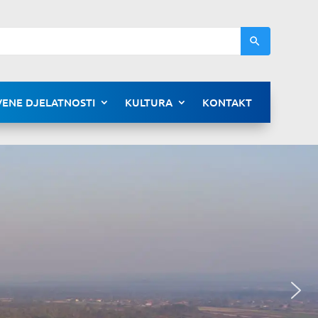
ENE DJELATNOSTI
KULTURA
KONTAKT