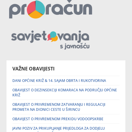
VAŽNE OBAVIJESTI
DANI OPĆINE KRIŽ & 14. SAJAM OBRTA I RUKOTVORINA
OBAVIJEST O DEZINSEKCIJI KOMARACA NA PODRUČJU OPĆINE
KRIŽ
OBAVIJEST O PRIVREMENOM ZATVARANJU I REGULACIJI
PROMETA NA DIONICI CESTE U ŠIRINCU
OBAVIJEST O PRIVREMENOM PREKIDU VODOOPSKRBE
JAVNI POZIV ZA PRIKUPLJANJE PRIJEDLOGA ZA DODJELU