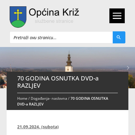
Pretraži
70 GODINA OSNUTKA DVD-a
RAZLJEV
Home
/
Događanja- naslovna
/
70 GODINA OSNUTKA
DVD-a RAZLJEV
21.09.2024. (subota)