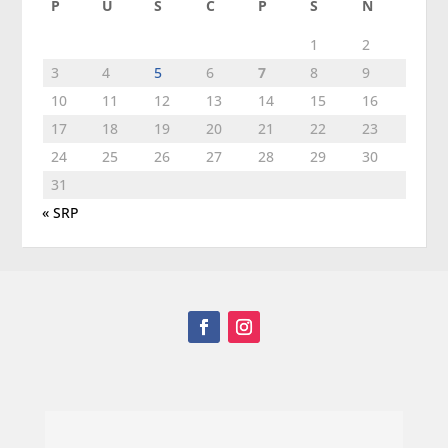
P
U
S
Č
P
S
N
1
2
3
4
5
6
7
8
9
10
11
12
13
14
15
16
17
18
19
20
21
22
23
24
25
26
27
28
29
30
31
« SRP