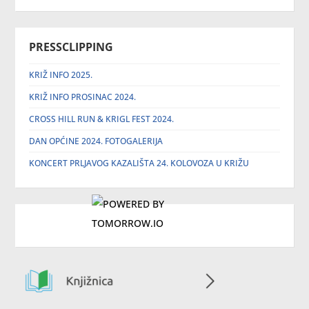
PRESSCLIPPING
KRIŽ INFO 2025.
KRIŽ INFO PROSINAC 2024.
CROSS HILL RUN & KRIGL FEST 2024.
DAN OPĆINE 2024. FOTOGALERIJA
KONCERT PRLJAVOG KAZALIŠTA 24. KOLOVOZA U KRIŽU