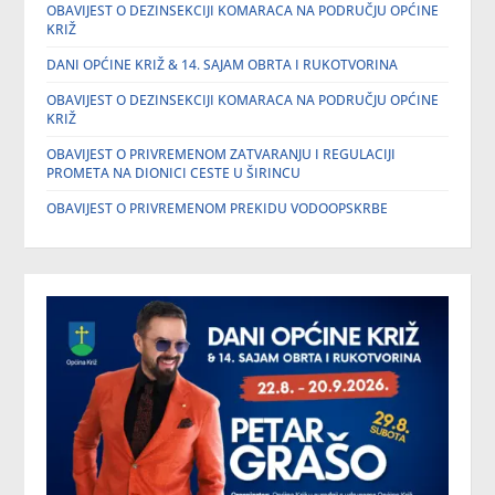
OBAVIJEST O DEZINSEKCIJI KOMARACA NA PODRUČJU OPĆINE
KRIŽ
DANI OPĆINE KRIŽ & 14. SAJAM OBRTA I RUKOTVORINA
OBAVIJEST O DEZINSEKCIJI KOMARACA NA PODRUČJU OPĆINE
KRIŽ
OBAVIJEST O PRIVREMENOM ZATVARANJU I REGULACIJI
PROMETA NA DIONICI CESTE U ŠIRINCU
OBAVIJEST O PRIVREMENOM PREKIDU VODOOPSKRBE