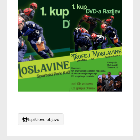
Ispiši ovu objavu