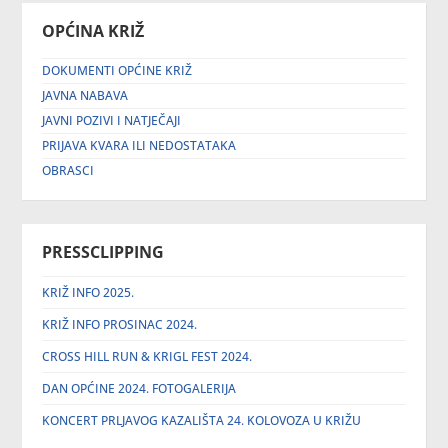
OPĆINA KRIŽ
DOKUMENTI OPĆINE KRIŽ
JAVNA NABAVA
JAVNI POZIVI I NATJEČAJI
PRIJAVA KVARA ILI NEDOSTATAKA
OBRASCI
PRESSCLIPPING
KRIŽ INFO 2025.
KRIŽ INFO PROSINAC 2024.
CROSS HILL RUN & KRIGL FEST 2024.
DAN OPĆINE 2024. FOTOGALERIJA
KONCERT PRLJAVOG KAZALIŠTA 24. KOLOVOZA U KRIŽU