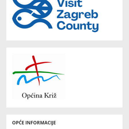
OPĆE INFORMACIJE