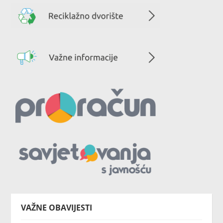
VAŽNE OBAVIJESTI