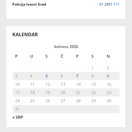
Policija Ivanić Grad
01 2881 111
KALENDAR
kolovoz 2026
P
U
S
Č
P
S
N
1
2
3
4
5
6
7
8
9
10
11
12
13
14
15
16
17
18
19
20
21
22
23
24
25
26
27
28
29
30
31
« SRP