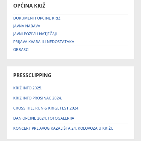
OPĆINA KRIŽ
DOKUMENTI OPĆINE KRIŽ
JAVNA NABAVA
JAVNI POZIVI I NATJEČAJI
PRIJAVA KVARA ILI NEDOSTATAKA
OBRASCI
PRESSCLIPPING
KRIŽ INFO 2025.
KRIŽ INFO PROSINAC 2024.
CROSS HILL RUN & KRIGL FEST 2024.
DAN OPĆINE 2024. FOTOGALERIJA
KONCERT PRLJAVOG KAZALIŠTA 24. KOLOVOZA U KRIŽU