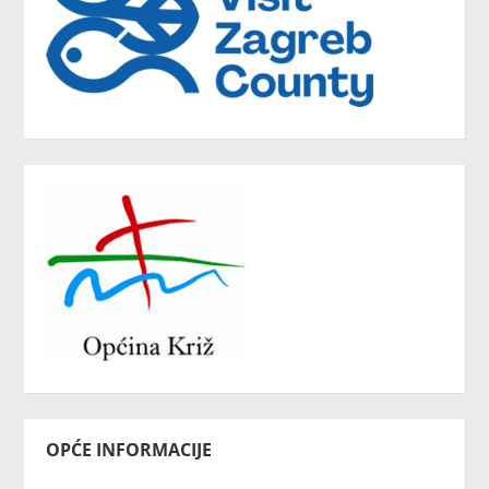
OPĆE INFORMACIJE