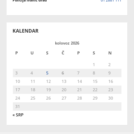
Policija Ivanić Grad
01 2881 111
KALENDAR
kolovoz 2026
P
U
S
Č
P
S
N
1
2
3
4
5
6
7
8
9
10
11
12
13
14
15
16
17
18
19
20
21
22
23
24
25
26
27
28
29
30
31
« SRP