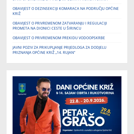
OBAVIJEST O DEZINSEKCIJI KOMARACA NA PODRUČJU OPĆINE
KRIŽ
OBAVIJEST O PRIVREMENOM ZATVARANJU I REGULACIJI
PROMETA NA DIONICI CESTE U ŠIRINCU
OBAVIJEST O PRIVREMENOM PREKIDU VODOOPSKRBE
JAVNI POZIV ZA PRIKUPLJANJE PRIJEDLOGA ZA DODJELU
PRIZNANJA OPĆINE KRIŽ „14. RUJAN“