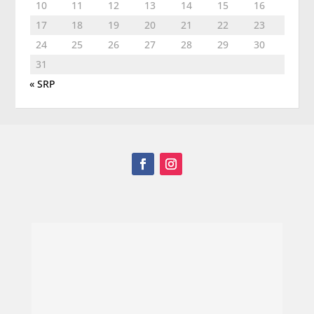
10
11
12
13
14
15
16
17
18
19
20
21
22
23
24
25
26
27
28
29
30
31
« SRP