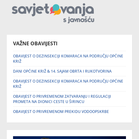
VAŽNE OBAVIJESTI
OBAVIJEST O DEZINSEKCIJI KOMARACA NA PODRUČJU OPĆINE
KRIŽ
DANI OPĆINE KRIŽ & 14. SAJAM OBRTA I RUKOTVORINA
OBAVIJEST O DEZINSEKCIJI KOMARACA NA PODRUČJU OPĆINE
KRIŽ
OBAVIJEST O PRIVREMENOM ZATVARANJU I REGULACIJI
PROMETA NA DIONICI CESTE U ŠIRINCU
OBAVIJEST O PRIVREMENOM PREKIDU VODOOPSKRBE