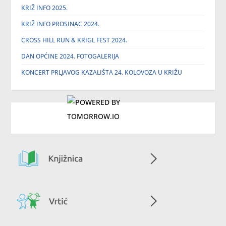
KRIŽ INFO 2025.
KRIŽ INFO PROSINAC 2024.
CROSS HILL RUN & KRIGL FEST 2024.
DAN OPĆINE 2024. FOTOGALERIJA
KONCERT PRLJAVOG KAZALIŠTA 24. KOLOVOZA U KRIŽU