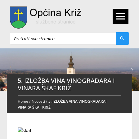
Pretraži
5. IZLOŽBA VINA VINOGRADARA I
VINARA ŠKAF KRIŽ
Home
/
Novosti
/
5. IZLOŽBA VINA VINOGRADARA I
VINARA ŠKAF KRIŽ