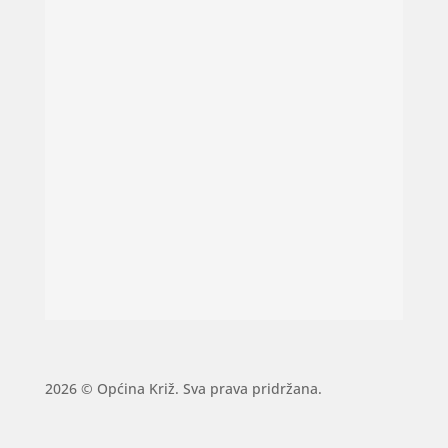
2026 © Općina Križ. Sva prava pridržana.