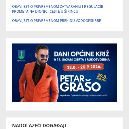
OBAVIJEST O PRIVREMENOM ZATVARANJU I REGULACIJI
PROMETA NA DIONICI CESTE U ŠIRINCU
OBAVIJEST O PRIVREMENOM PREKIDU VODOOPSKRBE
NADOLAZEĆI DOGAĐAJI