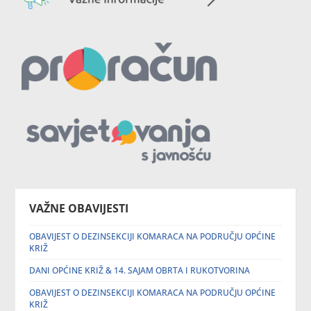
VAŽNE OBAVIJESTI
OBAVIJEST O DEZINSEKCIJI KOMARACA NA PODRUČJU OPĆINE
KRIŽ
DANI OPĆINE KRIŽ & 14. SAJAM OBRTA I RUKOTVORINA
OBAVIJEST O DEZINSEKCIJI KOMARACA NA PODRUČJU OPĆINE
KRIŽ