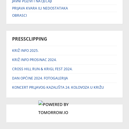
JAVNI POZIVI I NATJEČAJI
PRIJAVA KVARA ILI NEDOSTATAKA
OBRASCI
PRESSCLIPPING
KRIŽ INFO 2025.
KRIŽ INFO PROSINAC 2024.
CROSS HILL RUN & KRIGL FEST 2024.
DAN OPĆINE 2024. FOTOGALERIJA
KONCERT PRLJAVOG KAZALIŠTA 24. KOLOVOZA U KRIŽU