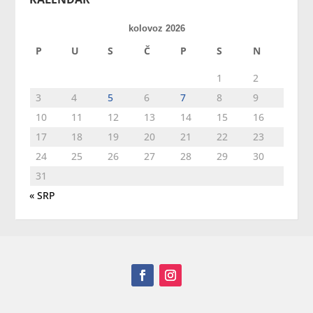
kolovoz 2026
P
U
S
Č
P
S
N
1
2
3
4
5
6
7
8
9
10
11
12
13
14
15
16
17
18
19
20
21
22
23
24
25
26
27
28
29
30
31
« SRP