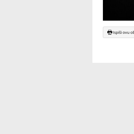
Ispiši ovu o