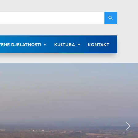
ENE DJELATNOSTI
KULTURA
KONTAKT