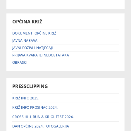
OPĆINA KRIŽ
DOKUMENTI OPĆINE KRIŽ
JAVNA NABAVA
JAVNI POZIVI I NATJEČAJI
PRIJAVA KVARA ILI NEDOSTATAKA
OBRASCI
PRESSCLIPPING
KRIŽ INFO 2025.
KRIŽ INFO PROSINAC 2024.
CROSS HILL RUN & KRIGL FEST 2024.
DAN OPĆINE 2024. FOTOGALERIJA