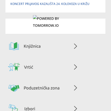
KONCERT PRLJAVOG KAZALIŠTA 24. KOLOVOZA U KRIŽU