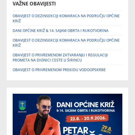
VAŽNE OBAVIJESTI
OBAVIJEST O DEZINSEKCIJI KOMARACA NA PODRUČJU OPĆINE
KRIŽ
DANI OPĆINE KRIŽ & 14. SAJAM OBRTA I RUKOTVORINA
OBAVIJEST O DEZINSEKCIJI KOMARACA NA PODRUČJU OPĆINE
KRIŽ
OBAVIJEST O PRIVREMENOM ZATVARANJU I REGULACIJI
PROMETA NA DIONICI CESTE U ŠIRINCU
OBAVIJEST O PRIVREMENOM PREKIDU VODOOPSKRBE