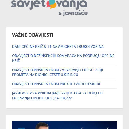
VAŽNE OBAVIJESTI
DANI OPĆINE KRIŽ & 14. SAJAM OBRTA I RUKOTVORINA
OBAVIJEST O DEZINSEKCIJI KOMARACA NA PODRUČJU OPĆINE
KRIŽ
OBAVIJEST O PRIVREMENOM ZATVARANJU I REGULACIJI
PROMETA NA DIONICI CESTE U ŠIRINCU
OBAVIJEST O PRIVREMENOM PREKIDU VODOOPSKRBE
JAVNI POZIV ZA PRIKUPLJANJE PRIJEDLOGA ZA DODJELU
PRIZNANJA OPĆINE KRIŽ „14. RUJAN“