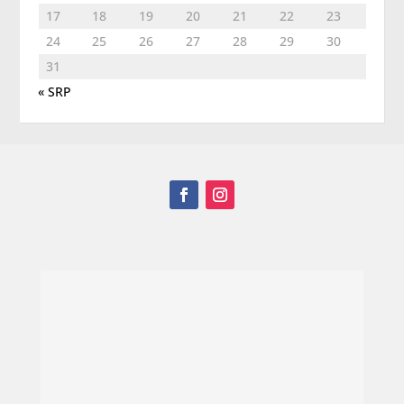
17
18
19
20
21
22
23
24
25
26
27
28
29
30
31
« SRP