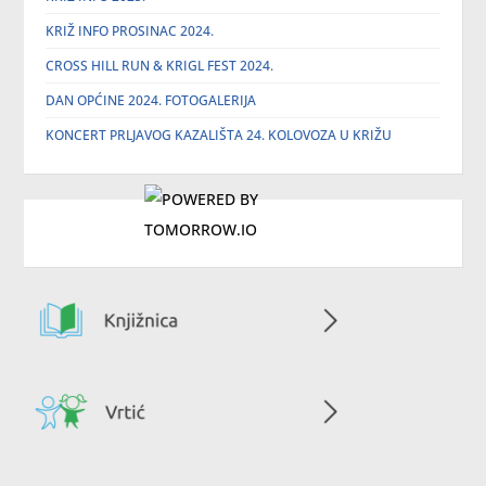
KRIŽ INFO PROSINAC 2024.
CROSS HILL RUN & KRIGL FEST 2024.
DAN OPĆINE 2024. FOTOGALERIJA
KONCERT PRLJAVOG KAZALIŠTA 24. KOLOVOZA U KRIŽU