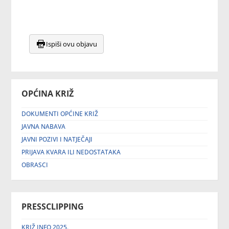
Ispiši ovu objavu
OPĆINA KRIŽ
DOKUMENTI OPĆINE KRIŽ
JAVNA NABAVA
JAVNI POZIVI I NATJEČAJI
PRIJAVA KVARA ILI NEDOSTATAKA
OBRASCI
PRESSCLIPPING
KRIŽ INFO 2025.