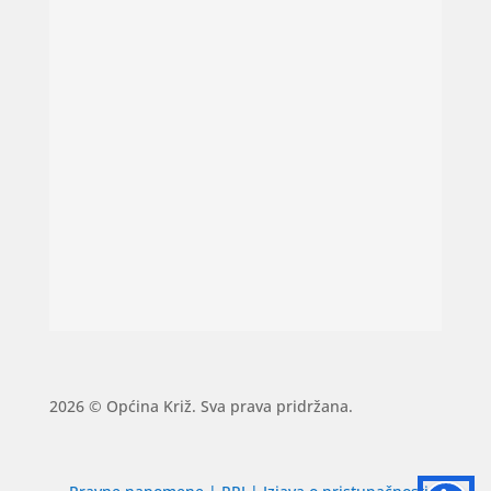
2026 © Općina Križ. Sva prava pridržana.