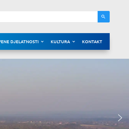
ENE DJELATNOSTI
KULTURA
KONTAKT