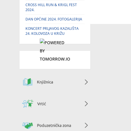
CROSS HILL RUN & KRIGL FEST
2024.
DAN OPĆINE 2024. FOTOGALERIJA
KONCERT PRLJAVOG KAZALIŠTA
24. KOLOVOZA U KRIŽU