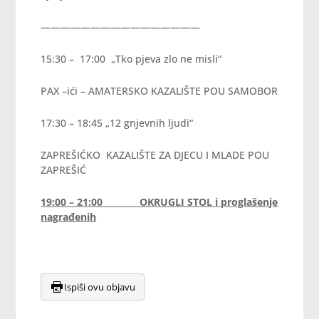
————————————————
15:30 – 17:00 „Tko pjeva zlo ne misli“
PAX –ići – AMATERSKO KAZALIŠTE POU SAMOBOR
17:30 – 18:45 „12 gnjevnih ljudi“
ZAPREŠIĆKO KAZALIŠTE ZA DJECU I MLADE POU
ZAPREŠIĆ
19:00 – 21:00 OKRUGLI STOL i proglašenje
nagrađenih
Ispiši ovu objavu