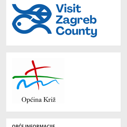
OPĆE INFORMACIJE