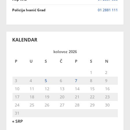
Policija Ivanić Grad
01 2881 111
KALENDAR
kolovoz 2026
P
U
S
Č
P
S
N
1
2
3
4
5
6
7
8
9
10
11
12
13
14
15
16
17
18
19
20
21
22
23
24
25
26
27
28
29
30
31
« SRP