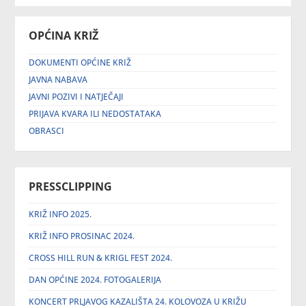
OPĆINA KRIŽ
DOKUMENTI OPĆINE KRIŽ
JAVNA NABAVA
JAVNI POZIVI I NATJEČAJI
PRIJAVA KVARA ILI NEDOSTATAKA
OBRASCI
PRESSCLIPPING
KRIŽ INFO 2025.
KRIŽ INFO PROSINAC 2024.
CROSS HILL RUN & KRIGL FEST 2024.
DAN OPĆINE 2024. FOTOGALERIJA
KONCERT PRLJAVOG KAZALIŠTA 24. KOLOVOZA U KRIŽU