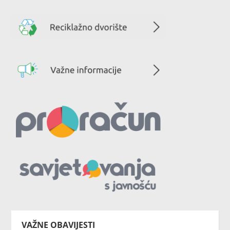
VAŽNE OBAVIJESTI