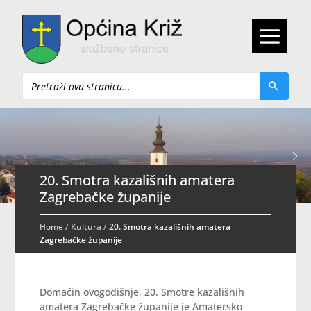
Pretraži
20. Smotra kazališnih amatera
Zagrebačke županije
Home
/
Kultura
/
20. Smotra kazališnih amatera
Zagrebačke županije
Domaćin ovogodišnje, 20. Smotre kazališnih
amatera Zagrebačke županije je Amatersko