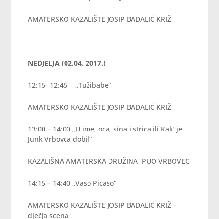
AMATERSKO KAZALIŠTE JOSIP BADALIĆ KRIŽ
NEDJELJA (02.04. 2017.)
12:15- 12:45 „Tužibabe“
AMATERSKO KAZALIŠTE JOSIP BADALIĆ KRIŽ
13:00 – 14:00 „U ime, oca, sina i strica ili Kak’ je
Junk Vrbovca dobil“
KAZALIŠNA AMATERSKA DRUŽINA PUO VRBOVEC
14:15 – 14:40 „Vaso Picaso“
AMATERSKO KAZALIŠTE JOSIP BADALIĆ KRIŽ –
dječja scena