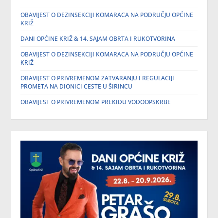
OBAVIJEST O DEZINSEKCIJI KOMARACA NA PODRUČJU OPĆINE
KRIŽ
DANI OPĆINE KRIŽ & 14. SAJAM OBRTA I RUKOTVORINA
OBAVIJEST O DEZINSEKCIJI KOMARACA NA PODRUČJU OPĆINE
KRIŽ
OBAVIJEST O PRIVREMENOM ZATVARANJU I REGULACIJI
PROMETA NA DIONICI CESTE U ŠIRINCU
OBAVIJEST O PRIVREMENOM PREKIDU VODOOPSKRBE