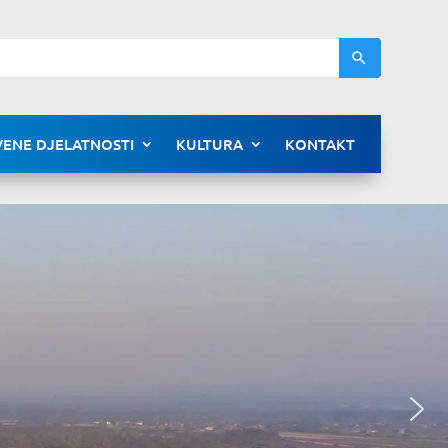
ENE DJELATNOSTI
KULTURA
KONTAKT