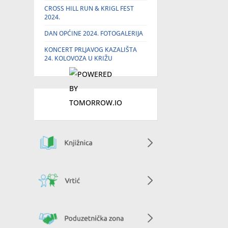
CROSS HILL RUN & KRIGL FEST
2024.
DAN OPĆINE 2024. FOTOGALERIJA
KONCERT PRLJAVOG KAZALIŠTA
24. KOLOVOZA U KRIŽU