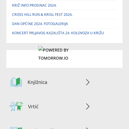
KRIŽ INFO PROSINAC 2024.
CROSS HILL RUN & KRIGL FEST 2024.
DAN OPĆINE 2024. FOTOGALERIJA
KONCERT PRLJAVOG KAZALIŠTA 24. KOLOVOZA U KRIŽU