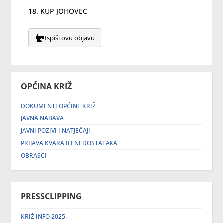
18. KUP JOHOVEC
Ispiši ovu objavu
OPĆINA KRIŽ
DOKUMENTI OPĆINE KRIŽ
JAVNA NABAVA
JAVNI POZIVI I NATJEČAJI
PRIJAVA KVARA ILI NEDOSTATAKA
OBRASCI
PRESSCLIPPING
KRIŽ INFO 2025.