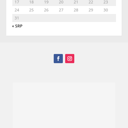
17
18
19
20
21
22
23
24
25
26
27
28
29
30
31
« SRP