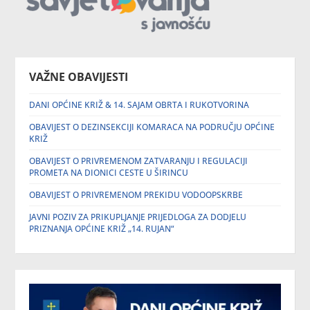
VAŽNE OBAVIJESTI
DANI OPĆINE KRIŽ & 14. SAJAM OBRTA I RUKOTVORINA
OBAVIJEST O DEZINSEKCIJI KOMARACA NA PODRUČJU OPĆINE
KRIŽ
OBAVIJEST O PRIVREMENOM ZATVARANJU I REGULACIJI
PROMETA NA DIONICI CESTE U ŠIRINCU
OBAVIJEST O PRIVREMENOM PREKIDU VODOOPSKRBE
JAVNI POZIV ZA PRIKUPLJANJE PRIJEDLOGA ZA DODJELU
PRIZNANJA OPĆINE KRIŽ „14. RUJAN“