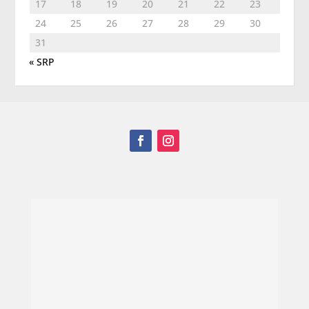
17
18
19
20
21
22
23
24
25
26
27
28
29
30
31
« SRP