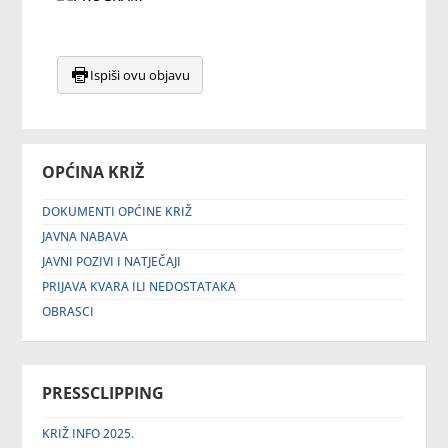
Ispiši ovu objavu
OPĆINA KRIŽ
DOKUMENTI OPĆINE KRIŽ
JAVNA NABAVA
JAVNI POZIVI I NATJEČAJI
PRIJAVA KVARA ILI NEDOSTATAKA
OBRASCI
PRESSCLIPPING
KRIŽ INFO 2025.