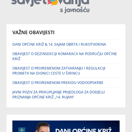
VAŽNE OBAVIJESTI
DANI OPĆINE KRIŽ & 14. SAJAM OBRTA I RUKOTVORINA
OBAVIJEST O DEZINSEKCIJI KOMARACA NA PODRUČJU OPĆINE
KRIŽ
OBAVIJEST O PRIVREMENOM ZATVARANJU I REGULACIJI
PROMETA NA DIONICI CESTE U ŠIRINCU
OBAVIJEST O PRIVREMENOM PREKIDU VODOOPSKRBE
JAVNI POZIV ZA PRIKUPLJANJE PRIJEDLOGA ZA DODJELU
PRIZNANJA OPĆINE KRIŽ „14. RUJAN“