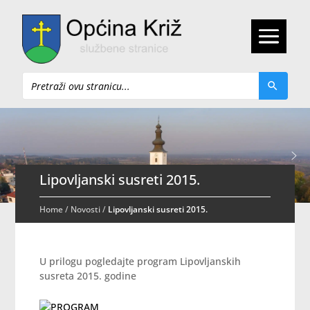
Pretraži
Lipovljanski susreti 2015.
Home
/
Novosti
/
Lipovljanski susreti 2015.
U prilogu pogledajte program Lipovljanskih
susreta 2015. godine