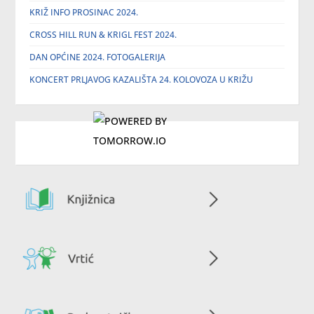
KRIŽ INFO PROSINAC 2024.
CROSS HILL RUN & KRIGL FEST 2024.
DAN OPĆINE 2024. FOTOGALERIJA
KONCERT PRLJAVOG KAZALIŠTA 24. KOLOVOZA U KRIŽU