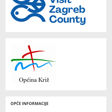
OPĆE INFORMACIJE