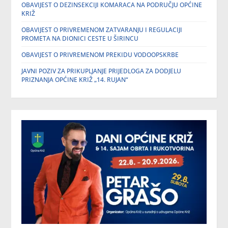
OBAVIJEST O DEZINSEKCIJI KOMARACA NA PODRUČJU OPĆINE
KRIŽ
OBAVIJEST O PRIVREMENOM ZATVARANJU I REGULACIJI
PROMETA NA DIONICI CESTE U ŠIRINCU
OBAVIJEST O PRIVREMENOM PREKIDU VODOOPSKRBE
JAVNI POZIV ZA PRIKUPLJANJE PRIJEDLOGA ZA DODJELU
PRIZNANJA OPĆINE KRIŽ „14. RUJAN“