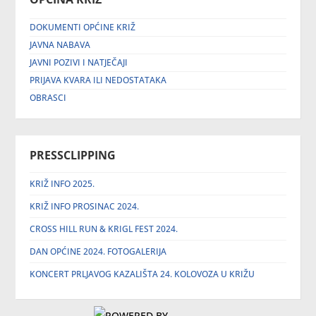
DOKUMENTI OPĆINE KRIŽ
JAVNA NABAVA
JAVNI POZIVI I NATJEČAJI
PRIJAVA KVARA ILI NEDOSTATAKA
OBRASCI
PRESSCLIPPING
KRIŽ INFO 2025.
KRIŽ INFO PROSINAC 2024.
CROSS HILL RUN & KRIGL FEST 2024.
DAN OPĆINE 2024. FOTOGALERIJA
KONCERT PRLJAVOG KAZALIŠTA 24. KOLOVOZA U KRIŽU