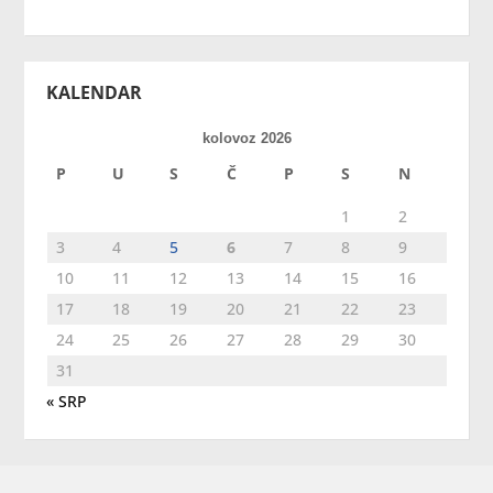
KALENDAR
kolovoz 2026
P
U
S
Č
P
S
N
1
2
3
4
5
6
7
8
9
10
11
12
13
14
15
16
17
18
19
20
21
22
23
24
25
26
27
28
29
30
31
« SRP