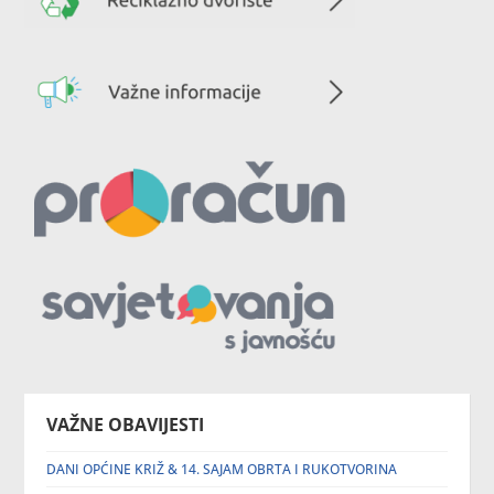
VAŽNE OBAVIJESTI
DANI OPĆINE KRIŽ & 14. SAJAM OBRTA I RUKOTVORINA