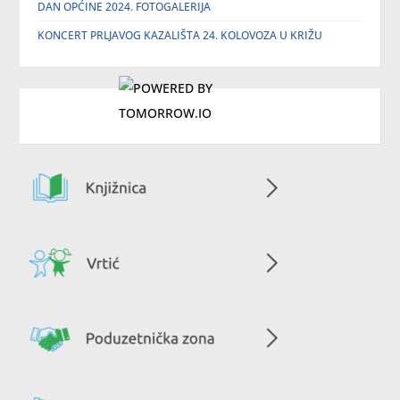
DAN OPĆINE 2024. FOTOGALERIJA
KONCERT PRLJAVOG KAZALIŠTA 24. KOLOVOZA U KRIŽU