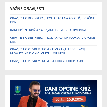
VAŽNE OBAVIJESTI
OBAVIJEST O DEZINSEKCIJI KOMARACA NA PODRUČJU OPĆINE
KRIŽ
DANI OPĆINE KRIŽ & 14. SAJAM OBRTA I RUKOTVORINA
OBAVIJEST O DEZINSEKCIJI KOMARACA NA PODRUČJU OPĆINE
KRIŽ
OBAVIJEST O PRIVREMENOM ZATVARANJU I REGULACIJI
PROMETA NA DIONICI CESTE U ŠIRINCU
OBAVIJEST O PRIVREMENOM PREKIDU VODOOPSKRBE