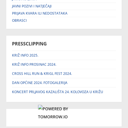
JAVNI POZIVI I NATJEČAJI
PRIJAVA KVARA ILI NEDOSTATAKA
OBRASCI
PRESSCLIPPING
KRIŽ INFO 2025.
KRIŽ INFO PROSINAC 2024.
CROSS HILL RUN & KRIGL FEST 2024.
DAN OPĆINE 2024. FOTOGALERIJA
KONCERT PRLJAVOG KAZALIŠTA 24. KOLOVOZA U KRIŽU