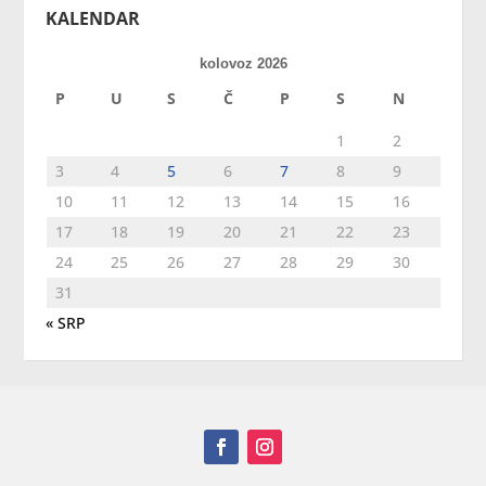
KALENDAR
kolovoz 2026
P
U
S
Č
P
S
N
1
2
3
4
5
6
7
8
9
10
11
12
13
14
15
16
17
18
19
20
21
22
23
24
25
26
27
28
29
30
31
« SRP