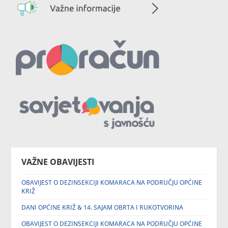
VAŽNE OBAVIJESTI
OBAVIJEST O DEZINSEKCIJI KOMARACA NA PODRUČJU OPĆINE
KRIŽ
DANI OPĆINE KRIŽ & 14. SAJAM OBRTA I RUKOTVORINA
OBAVIJEST O DEZINSEKCIJI KOMARACA NA PODRUČJU OPĆINE