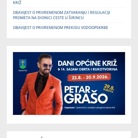
KRIŽ
OBAVIJEST O PRIVREMENOM ZATVARANJU I REGULACIJI
PROMETA NA DIONICI CESTE U ŠIRINCU
OBAVIJEST O PRIVREMENOM PREKIDU VODOOPSKRBE