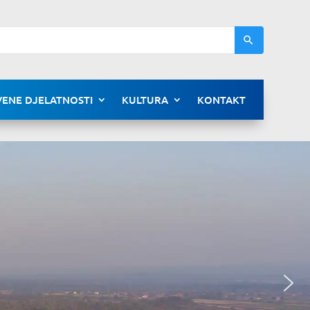
ENE DJELATNOSTI
KULTURA
KONTAKT