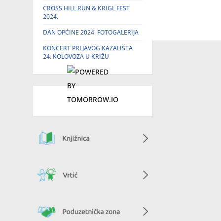
CROSS HILL RUN & KRIGL FEST
2024.
DAN OPĆINE 2024. FOTOGALERIJA
KONCERT PRLJAVOG KAZALIŠTA
24. KOLOVOZA U KRIŽU