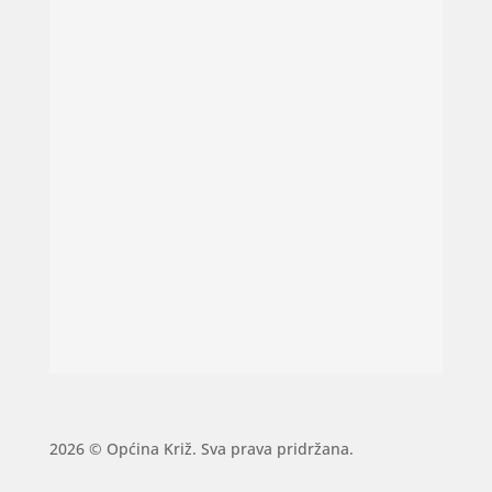
2026 © Općina Križ. Sva prava pridržana.