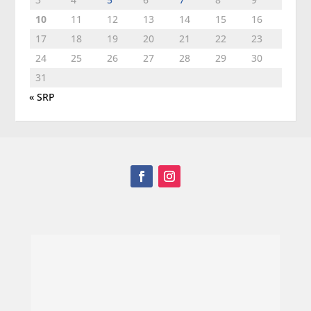
10
11
12
13
14
15
16
17
18
19
20
21
22
23
24
25
26
27
28
29
30
31
« SRP