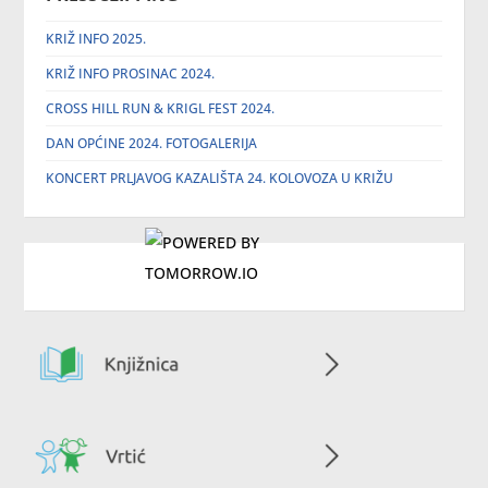
KRIŽ INFO 2025.
KRIŽ INFO PROSINAC 2024.
CROSS HILL RUN & KRIGL FEST 2024.
DAN OPĆINE 2024. FOTOGALERIJA
KONCERT PRLJAVOG KAZALIŠTA 24. KOLOVOZA U KRIŽU