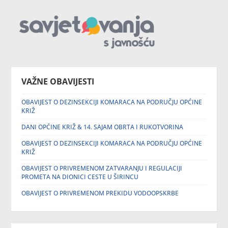
VAŽNE OBAVIJESTI
OBAVIJEST O DEZINSEKCIJI KOMARACA NA PODRUČJU OPĆINE
KRIŽ
DANI OPĆINE KRIŽ & 14. SAJAM OBRTA I RUKOTVORINA
OBAVIJEST O DEZINSEKCIJI KOMARACA NA PODRUČJU OPĆINE
KRIŽ
OBAVIJEST O PRIVREMENOM ZATVARANJU I REGULACIJI
PROMETA NA DIONICI CESTE U ŠIRINCU
OBAVIJEST O PRIVREMENOM PREKIDU VODOOPSKRBE