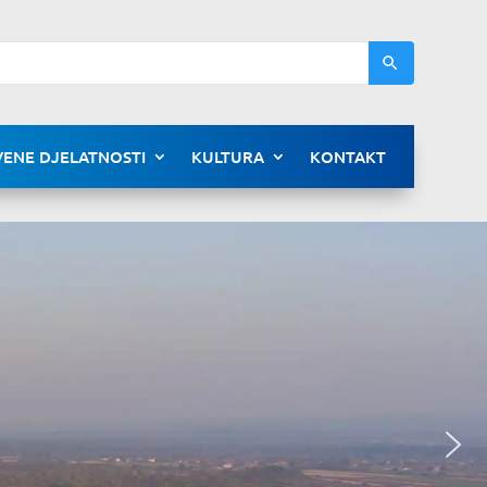
ENE DJELATNOSTI
KULTURA
KONTAKT