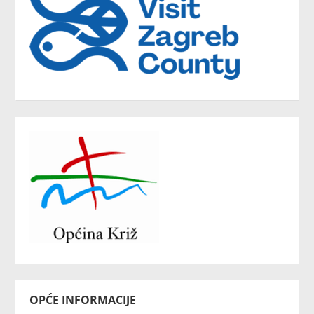
OPĆE INFORMACIJE