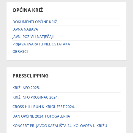
OPĆINA KRIŽ
DOKUMENTI OPĆINE KRIŽ
JAVNA NABAVA
JAVNI POZIVI I NATJEČAJI
PRIJAVA KVARA ILI NEDOSTATAKA
OBRASCI
PRESSCLIPPING
KRIŽ INFO 2025.
KRIŽ INFO PROSINAC 2024.
CROSS HILL RUN & KRIGL FEST 2024.
DAN OPĆINE 2024. FOTOGALERIJA
KONCERT PRLJAVOG KAZALIŠTA 24. KOLOVOZA U KRIŽU