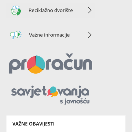
VAŽNE OBAVIJESTI