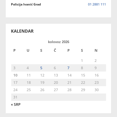
Policija Ivanić Grad
01 2881 111
KALENDAR
kolovoz 2026
P
U
S
Č
P
S
N
1
2
3
4
5
6
7
8
9
10
11
12
13
14
15
16
17
18
19
20
21
22
23
24
25
26
27
28
29
30
31
« SRP