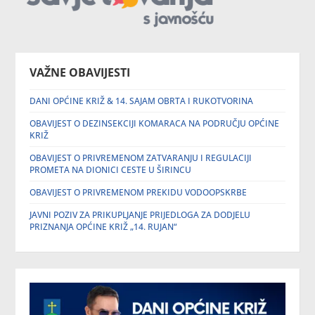
VAŽNE OBAVIJESTI
DANI OPĆINE KRIŽ & 14. SAJAM OBRTA I RUKOTVORINA
OBAVIJEST O DEZINSEKCIJI KOMARACA NA PODRUČJU OPĆINE
KRIŽ
OBAVIJEST O PRIVREMENOM ZATVARANJU I REGULACIJI
PROMETA NA DIONICI CESTE U ŠIRINCU
OBAVIJEST O PRIVREMENOM PREKIDU VODOOPSKRBE
JAVNI POZIV ZA PRIKUPLJANJE PRIJEDLOGA ZA DODJELU
PRIZNANJA OPĆINE KRIŽ „14. RUJAN“