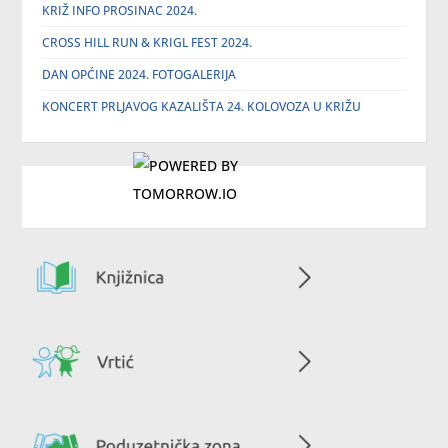
KRIŽ INFO PROSINAC 2024.
CROSS HILL RUN & KRIGL FEST 2024.
DAN OPĆINE 2024. FOTOGALERIJA
KONCERT PRLJAVOG KAZALIŠTA 24. KOLOVOZA U KRIŽU