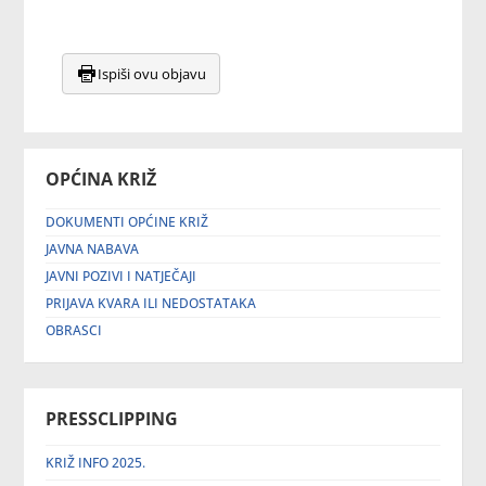
Ispiši ovu objavu
OPĆINA KRIŽ
DOKUMENTI OPĆINE KRIŽ
JAVNA NABAVA
JAVNI POZIVI I NATJEČAJI
PRIJAVA KVARA ILI NEDOSTATAKA
OBRASCI
PRESSCLIPPING
KRIŽ INFO 2025.