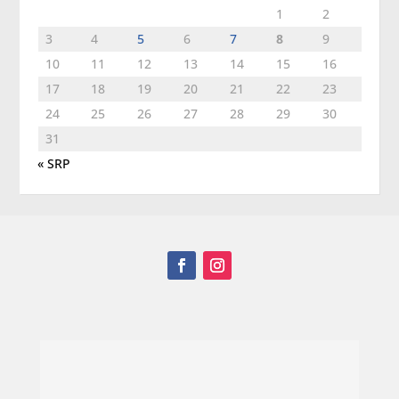
1
2
3
4
5
6
7
8
9
10
11
12
13
14
15
16
17
18
19
20
21
22
23
24
25
26
27
28
29
30
31
« SRP