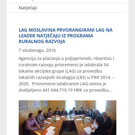
Natječaji
LAG MOSLAVINA PRVORANGIRANI LAG NA
LEADER NATJEČAJU IZ PROGRAMA
RURALNOG RAZVOJA
7 studenoga, 2016
Agencija za plaćanja u poljoprivredi, ribarstvu i
ruralnom razvoju privremeno je odabrala 54
lokalne akcijske grupe (LAG) za provedbu
lokalnih razvojnih strategija (LRS) u PRR 2014. –
2020. Privremeno odabranim LAG-ovima je
dodijeljeno 441.044.710,19 HRK za provedbu...