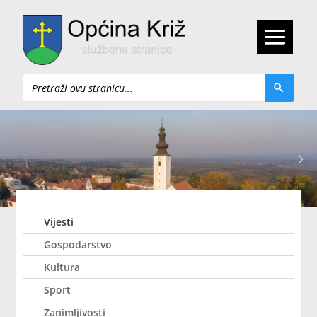
Pretraži
Vijesti
Gospodarstvo
Kultura
Sport
Zanimljivosti